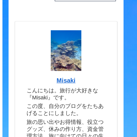
Misaki
こんにちは。旅行が大好きな
『Misaki』です。
この度、自分のブログをたちあ
げることにしました。
旅の思い出やお得情報、役立つ
グッズ、休みの作り方、資金管
理方法、旅に向けての日々の生