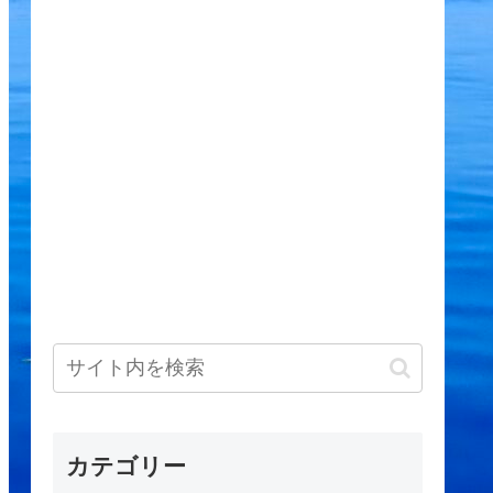
カテゴリー