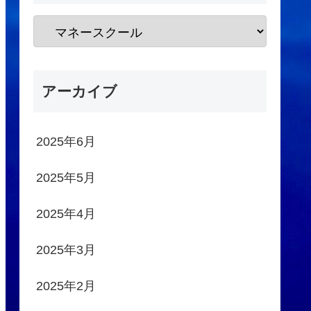
アーカイブ
2025年6月
2025年5月
2025年4月
2025年3月
2025年2月