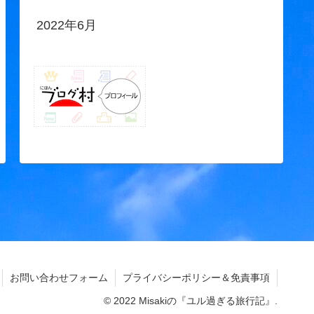
2022年6月
お問い合わせフォーム
プライバシーポリシー＆免責事項
© 2022 Misakiの『ユル過ぎる旅行記』.