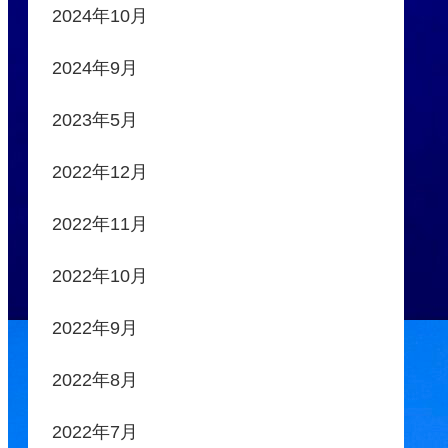
2024年10月
2024年9月
2023年5月
2022年12月
2022年11月
2022年10月
2022年9月
2022年8月
2022年7月