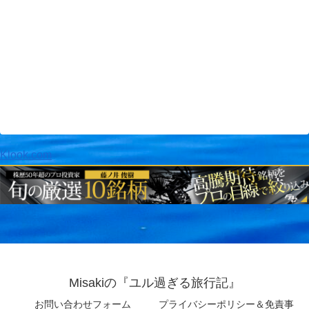
Klook.com
Misakiの『ユル過ぎる旅行記』
お問い合わせフォーム
プライバシーポリシー＆免責事