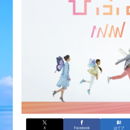
X
Facebook
はてブ