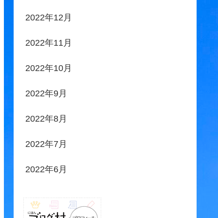
2022年12月
2022年11月
2022年10月
2022年9月
2022年8月
2022年7月
2022年6月