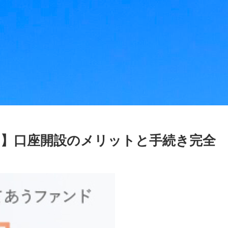
ISA】口座開設のメリットと手続き完全