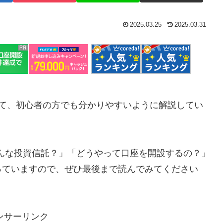
2025.03.25
2025.03.31
て、初心者の方でも分かりやすいように解説してい
どんな投資信託？」「どうやって口座を開設するの？」
っていますので、ぜひ最後まで読んでみてください
ンサーリンク