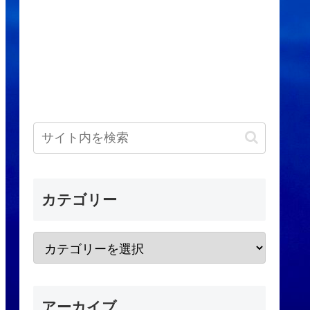
カテゴリー
アーカイブ