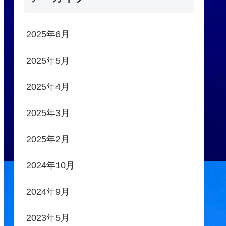
2025年6月
2025年5月
2025年4月
2025年3月
2025年2月
2024年10月
2024年9月
2023年5月