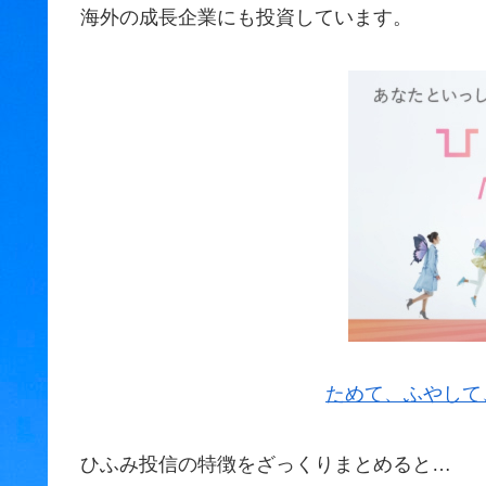
海外の成長企業にも投資しています。
ためて、ふやして
ひふみ投信の特徴をざっくりまとめると…