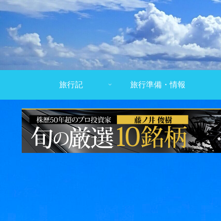
旅行記
旅行準備・情報