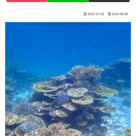
2022.07.02
2024.09.30