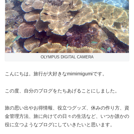
OLYMPUS DIGITAL CAMERA
こんにちは。旅行が大好きなmimimigumiです。
この度、自分のブログをたちあげることにしました。
旅の思い出やお得情報、役立つグッズ、休みの作り方、資
金管理方法、旅に向けての日々の生活など、いつか誰かの
役に立つようなブログにしていきたいと思います。