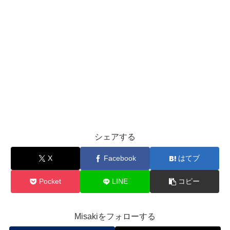
シェアする
X
Facebook
はてブ
Pocket
LINE
コピー
Misakiをフォローする