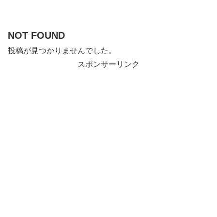
NOT FOUND
投稿が見つかりませんでした。
スポンサーリンク