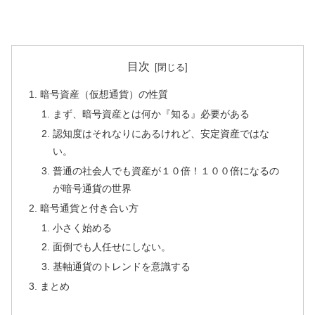
目次
暗号資産（仮想通貨）の性質
まず、暗号資産とは何か『知る』必要がある
認知度はそれなりにあるけれど、安定資産ではな
い。
普通の社会人でも資産が１０倍！１００倍になるの
が暗号通貨の世界
暗号通貨と付き合い方
小さく始める
面倒でも人任せにしない。
基軸通貨のトレンドを意識する
まとめ