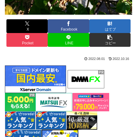
X
Facebook
はてブ
Pocket
LINE
コピー
2022.08.01
2022.10.16