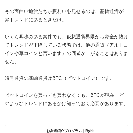
その面白い通貨たちが賑わいを見せるのは、基軸通貨が上
昇トレンドにあるときだけ。
いくら興味のある案件でも、仮想通貨界隈から資金が抜け
てトレンドが下降している状態では、他の通貨（アルトコ
インや草コインと言います）の価値が上がることはありま
せん。
暗号通貨の基軸通貨はBTC（ビットコイン）です。
ビットコインを買っても買わなくても、BTCが現在、ど
のようなトレンドにあるかは知っておく必要があります。
お友達紹介プログラム｜Bybit