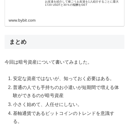
お友達を紹介して稼ごうお友達を1人紹介するごとに最大
1720 USDTと30％の報酬をGET
www.bybit.com
まとめ
今回は暗号資産について書いてみました。
安定な資産ではないが、知っておく必要はある。
普通の人でも手持ちのお小遣いが短期間で増える体
験ができるのが暗号資産
小さく始めて、人任せにしない。
基軸通貨であるビットコインのトレンドを意識す
る。