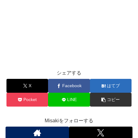
シェアする
X
Facebook
はてブ
Pocket
LINE
コピー
Misakiをフォローする