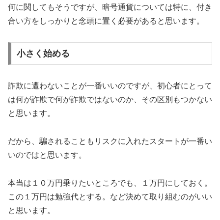
何に関してもそうですが、暗号通貨については特に、付き
合い方をしっかりと念頭に置く必要があると思います。
小さく始める
詐欺に遭わないことが一番いいのですが、初心者にとって
は何が詐欺で何が詐欺ではないのか、その区別もつかない
と思います。
だから、騙されることもリスクに入れたスタートが一番い
いのではと思います。
本当は１０万円乗りたいところでも、１万円にしておく。
この１万円は勉強代とする。など決めて取り組むのがいい
と思います。