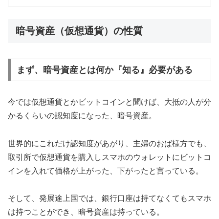
暗号資産（仮想通貨）の性質
まず、暗号資産とは何か『知る』必要がある
今では仮想通貨とかビットコインと聞けば、大抵の人が分
かるくらいの認知度になった、暗号資産。
世界的にこれだけ認知度があがり、主婦のおば様方でも、
取引所で仮想通貨を購入しスマホのウォレットにビットコ
インを入れて価格が上がった、下がったと言っている。
そして、発展途上国では、銀行口座は持てなくてもスマホ
は持つことができ、暗号資産は持っている。