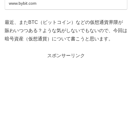
www.bybit.com
最近、またBTC（ビットコイン）などの仮想通貨界隈が
賑わいつつある？ような気がしないでもないので、今回は
暗号資産（仮想通貨）について書こうと思います。
スポンサーリンク