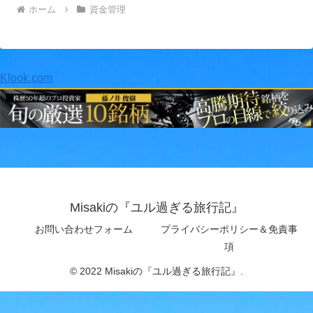
ホーム
資金管理
Klook.com
Misakiの『ユル過ぎる旅行記』
お問い合わせフォーム
プライバシーポリシー＆免責事
項
© 2022 Misakiの『ユル過ぎる旅行記』.