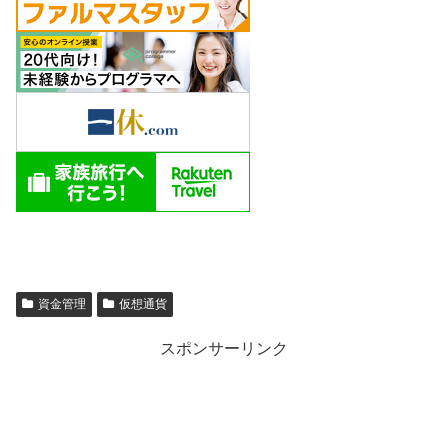
資金管理
仮想通貨
スポンサーリンク