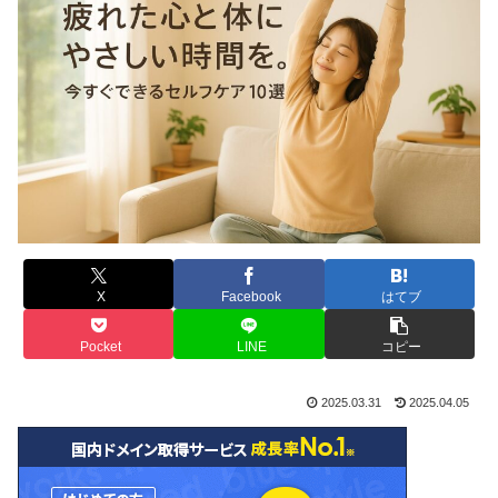
X
Facebook
はてブ
Pocket
LINE
コピー
2025.03.31
2025.04.05