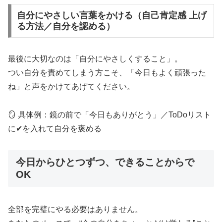
自分にやさしい言葉をかける（自己肯定感 上げ
る方法／自分を認める）
最後に大切なのは「自分にやさしくすること」。
つい自分を責めてしまう方こそ、「今日もよく頑張った
ね」と声をかけてあげてください。
🪞 具体例：鏡の前で「今日もありがとう」／ToDoリスト
に✔を入れて自分を褒める
今日からひとつずつ、できることからで
OK
全部を完璧にやる必要はありません。