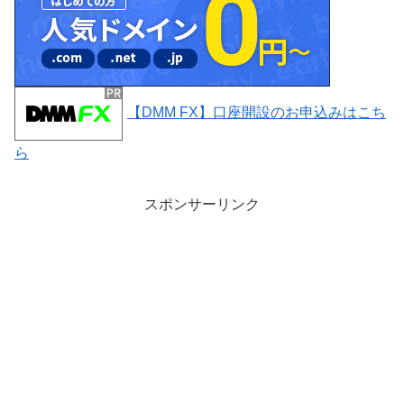
【DMM FX】口座開設のお申込みはこち
ら
スポンサーリンク