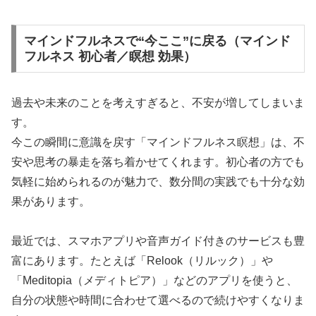
マインドフルネスで“今ここ”に戻る（マインド
フルネス 初心者／瞑想 効果）
過去や未来のことを考えすぎると、不安が増してしまいま
す。
今この瞬間に意識を戻す「マインドフルネス瞑想」は、不
安や思考の暴走を落ち着かせてくれます。初心者の方でも
気軽に始められるのが魅力で、数分間の実践でも十分な効
果があります。
最近では、スマホアプリや音声ガイド付きのサービスも豊
富にあります。たとえば「Relook（リルック）」や
「Meditopia（メディトピア）」などのアプリを使うと、
自分の状態や時間に合わせて選べるので続けやすくなりま