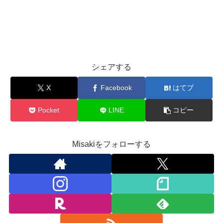
シェアする
X
Facebook
はてブ
Pocket
LINE
コピー
Misakiをフォローする