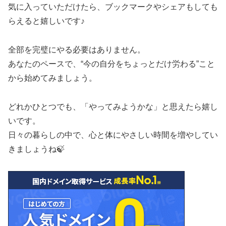
気に入っていただけたら、ブックマークやシェアもしても
らえると嬉しいです♪
全部を完璧にやる必要はありません。
あなたのペースで、“今の自分をちょっとだけ労わる”こと
から始めてみましょう。
どれかひとつでも、「やってみようかな」と思えたら嬉し
いです。
日々の暮らしの中で、心と体にやさしい時間を増やしてい
きましょうね🍃