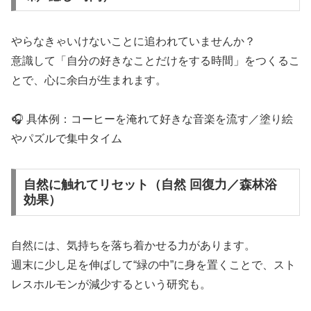
やらなきゃいけないことに追われていませんか？
意識して「自分の好きなことだけをする時間」をつくるこ
とで、心に余白が生まれます。
🎧 具体例：コーヒーを淹れて好きな音楽を流す／塗り絵
やパズルで集中タイム
自然に触れてリセット（自然 回復力／森林浴
効果）
自然には、気持ちを落ち着かせる力があります。
週末に少し足を伸ばして“緑の中”に身を置くことで、スト
レスホルモンが減少するという研究も。