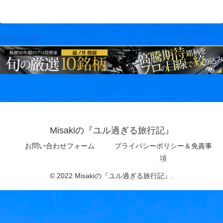
Klook.com
Misakiの『ユル過ぎる旅行記』
お問い合わせフォーム
プライバシーポリシー＆免責事
項
© 2022 Misakiの『ユル過ぎる旅行記』.