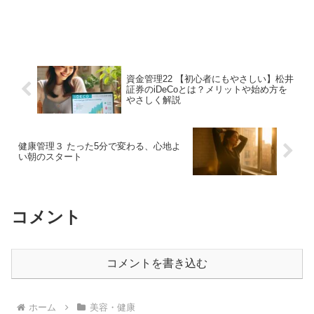
資金管理22 【初心者にもやさしい】松井
証券のiDeCoとは？メリットや始め方を
やさしく解説
健康管理３ たった5分で変わる、心地よ
い朝のスタート
コメント
コメントを書き込む
ホーム
美容・健康