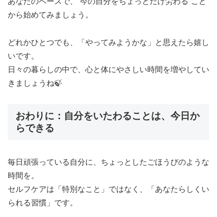
あなたのペースで、“今の自分をちょっとだけ労わる”こと
から始めてみましょう。
どれかひとつでも、「やってみようかな」と思えたら嬉し
いです。
日々の暮らしの中で、心と体にやさしい時間を増やしてい
きましょうね🍃
おわりに：自分をいたわることは、今日か
らできる
毎日頑張っている自分に、ちょっとしたごほうびのような
時間を。
セルフケアは「特別なこと」ではなく、「あなたらしくい
られる習慣」です。