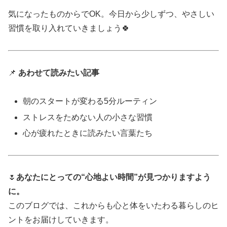
気になったものからでOK。今日から少しずつ、やさしい
習慣を取り入れていきましょう🍀
📌
あわせて読みたい記事
朝のスタートが変わる5分ルーティン
ストレスをためない人の小さな習慣
心が疲れたときに読みたい言葉たち
🌷
あなたにとっての“心地よい時間”が見つかりますよう
に。
このブログでは、これからも心と体をいたわる暮らしのヒ
ントをお届けしていきます。