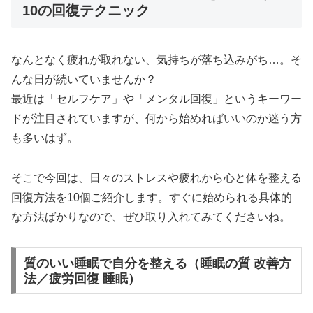
10の回復テクニック
なんとなく疲れが取れない、気持ちが落ち込みがち…。そ
んな日が続いていませんか？
最近は「セルフケア」や「メンタル回復」というキーワー
ドが注目されていますが、何から始めればいいのか迷う方
も多いはず。
そこで今回は、日々のストレスや疲れから心と体を整える
回復方法を10個ご紹介します。すぐに始められる具体的
な方法ばかりなので、ぜひ取り入れてみてくださいね。
質のいい睡眠で自分を整える（睡眠の質 改善方
法／疲労回復 睡眠）