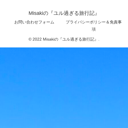
Misakiの『ユル過ぎる旅行記』
お問い合わせフォーム
プライバシーポリシー＆免責事
項
© 2022 Misakiの『ユル過ぎる旅行記』.