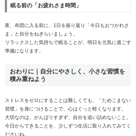
眠る前の「お疲れさま時間」
夜、布団に入る前に、1日を振り返り「今日もおつかれさ
ま」と自分をねぎらいましょう。
リラックスした気持ちで眠ることが、明日を元気に過ごす
準備になります。
おわりに｜自分にやさしく、小さな習慣を
積み重ねよう
ストレスをゼロにすることは難しくても、「ためこまない
習慣」を身につけることで、心はぐっと軽くなります。
大切なのは、がんばりすぎず、自分を追い詰めないこと。
今日からできることを、少しずつ生活に取り入れてみてく
ださいね。