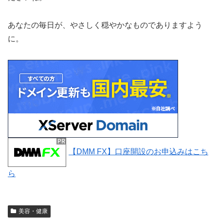
あなたの毎日が、やさしく穏やかなものでありますよう
に。
【DMM FX】口座開設のお申込みはこち
ら
美容・健康