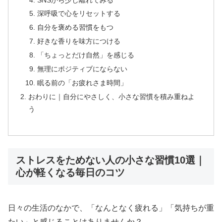
深呼吸で心をリセットする
自分を褒める習慣をもつ
好きな香りを味方につける
「ちょっとだけ自然」を感じる
無理にポジティブにならない
眠る前の「お疲れさま時間」
おわりに｜自分にやさしく、小さな習慣を積み重ねよ
う
ストレスをためない人の小さな習慣10選｜
心が軽くなる毎日のコツ
日々の生活のなかで、「なんとなく疲れる」「気持ちが重
たい」と感じることはありませんか？