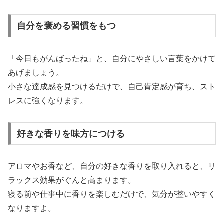
自分を褒める習慣をもつ
「今日もがんばったね」と、自分にやさしい言葉をかけて
あげましょう。
小さな達成感を見つけるだけで、自己肯定感が育ち、スト
レスに強くなります。
好きな香りを味方につける
アロマやお香など、自分の好きな香りを取り入れると、リ
ラックス効果がぐんと高まります。
寝る前や仕事中に香りを楽しむだけで、気分が整いやすく
なりますよ。