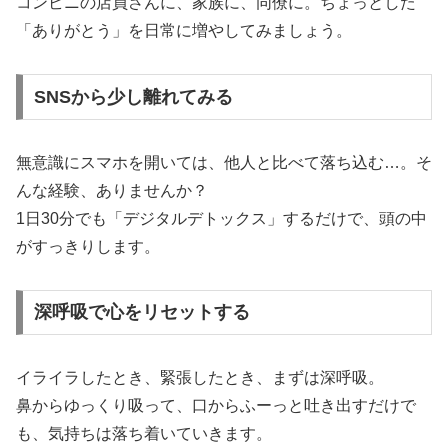
コンビニの店員さんに、家族に、同僚に。ちょっとした
「ありがとう」を日常に増やしてみましょう。
SNSから少し離れてみる
無意識にスマホを開いては、他人と比べて落ち込む…。そ
んな経験、ありませんか？
1日30分でも「デジタルデトックス」するだけで、頭の中
がすっきりします。
深呼吸で心をリセットする
イライラしたとき、緊張したとき、まずは深呼吸。
鼻からゆっくり吸って、口からふーっと吐き出すだけで
も、気持ちは落ち着いていきます。