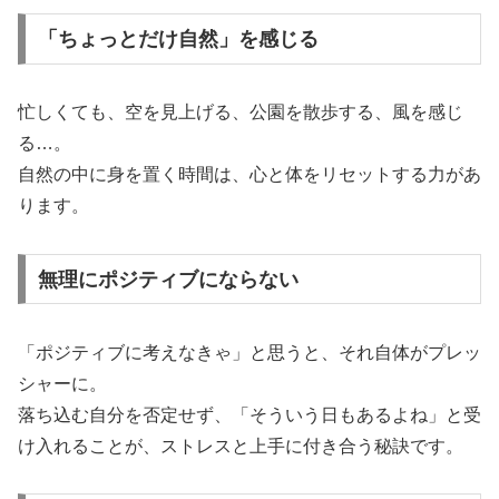
「ちょっとだけ自然」を感じる
忙しくても、空を見上げる、公園を散歩する、風を感じ
る…。
自然の中に身を置く時間は、心と体をリセットする力があ
ります。
無理にポジティブにならない
「ポジティブに考えなきゃ」と思うと、それ自体がプレッ
シャーに。
落ち込む自分を否定せず、「そういう日もあるよね」と受
け入れることが、ストレスと上手に付き合う秘訣です。