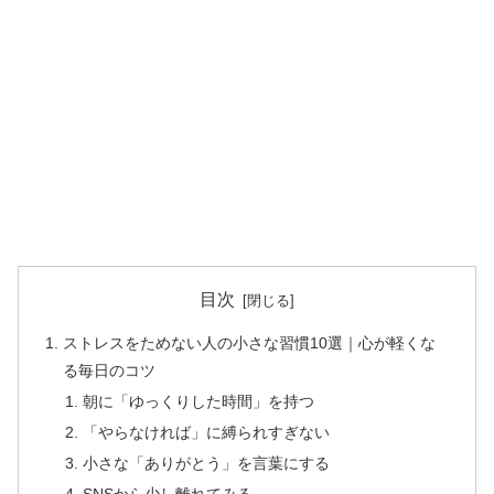
目次
ストレスをためない人の小さな習慣10選｜心が軽くな
る毎日のコツ
朝に「ゆっくりした時間」を持つ
「やらなければ」に縛られすぎない
小さな「ありがとう」を言葉にする
SNSから少し離れてみる