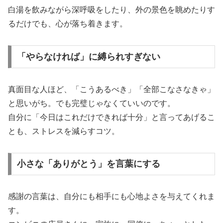
白湯を飲みながら深呼吸をしたり、外の景色を眺めたりす
るだけでも、心が落ち着きます。
「やらなければ」に縛られすぎない
真面目な人ほど、「こうあるべき」「全部こなさなきゃ」
と思いがち。でも完璧じゃなくていいのです。
自分に「今日はこれだけできれば十分」と言ってあげるこ
とも、ストレスを減らすコツ。
小さな「ありがとう」を言葉にする
感謝の言葉は、自分にも相手にも心地よさを与えてくれま
す。