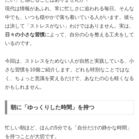
現代は情報があふれ、常に忙しさに追われる毎日。そんな
中でも、いつも穏やかで落ち着いている人がいます。彼ら
は決して「ストレスがない」わけではありません。実は、
日々の小さな習慣
によって、自分の心を整える工夫をして
いるのです。
今回は、ストレスをためない人が自然と実践している、小
さな習慣を10個ご紹介します。どれも特別なことではな
く、ちょっと意識を変えるだけで、あなたの心も軽くなる
かもしれません。
朝に「ゆっくりした時間」を持つ
忙しい朝ほど、ほんの5分でも「自分だけの静かな時間」
を持つことが大切です。