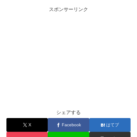
スポンサーリンク
シェアする
X
Facebook
はてブ