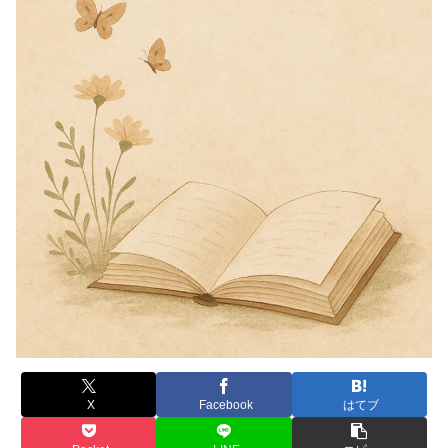
X
Facebook
はてブ