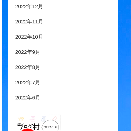
2022年12月
2022年11月
2022年10月
2022年9月
2022年8月
2022年7月
2022年6月