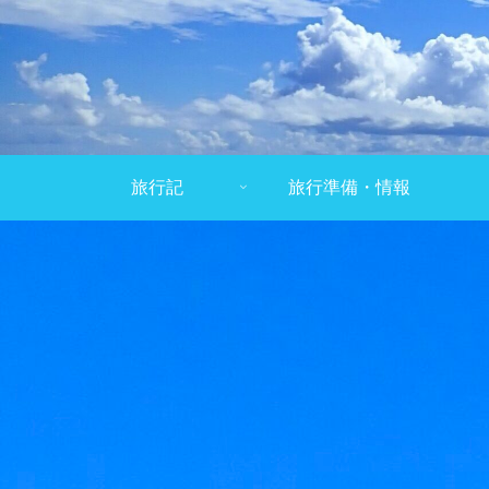
旅行記
旅行準備・情報