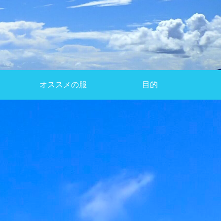
オススメの服
目的