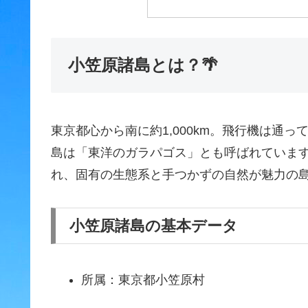
小笠原諸島とは？🌴
東京都心から南に約1,000km。飛行機は通
島は「東洋のガラパゴス」とも呼ばれています
れ、固有の生態系と手つかずの自然が魅力の
小笠原諸島の基本データ
所属：東京都小笠原村