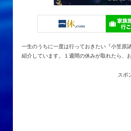
一生のうちに一度は行っておきたい『小笠原
紹介しています。１週間の休みが取れたら、おがさわ
スポ