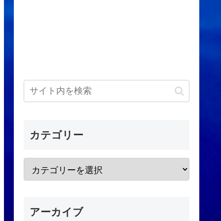
カテゴリー
アーカイブ