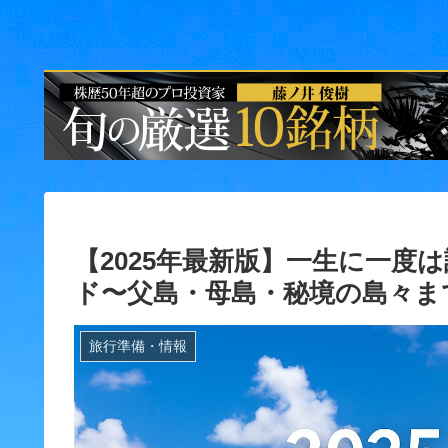
【2025年最新版】一生に一度
ド〜父島・母島・秘境の島々ま
旅行準備・情報