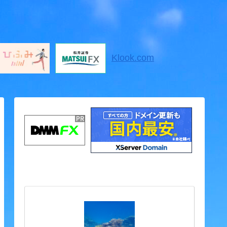
Klook.com