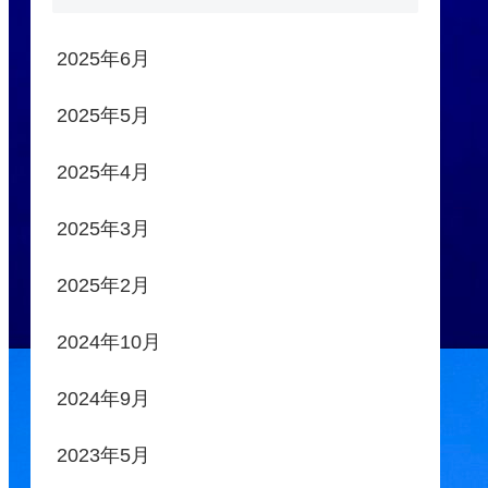
2025年6月
2025年5月
2025年4月
2025年3月
2025年2月
2024年10月
2024年9月
2023年5月