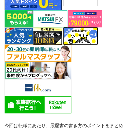
今回は転職にあたり、履歴書の書き方のポイントをまとめ