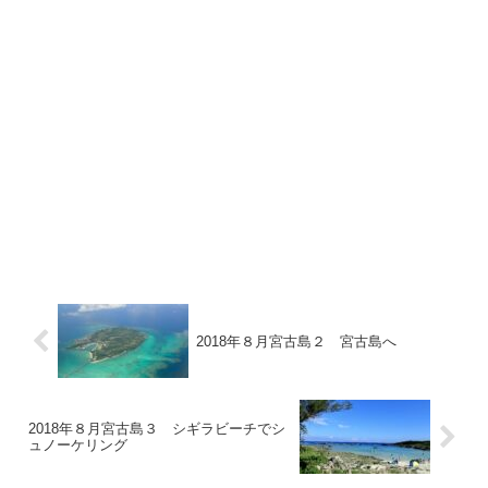
2018年８月宮古島２ 宮古島へ
2018年８月宮古島３ シギラビーチでシ
ュノーケリング