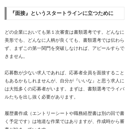
『面接』というスタートラインに立つために
どの企業においても第１次審査は書類選考です。どんなに
美形でも、どんなに人柄が良くても、書類選考では伝わら
ず、まずこの第一関門を突破しなければ、アピールすらで
きません。
応募数が少ない求人であれば、応募者全員を面接すること
もあるかもしれませんが、自分が『いいな』と思う求人に
は大抵多くの応募者がいます。まずは、書類選考でライバ
ルたちを出し抜く必要があります。
履歴書作成（エントリーシートや職務経歴書は別の回で書
く予定です）は地道な作業ではありますが、作成時から審