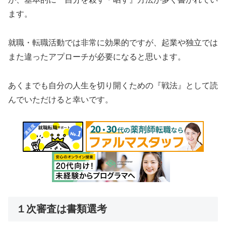
ます。
就職・転職活動では非常に効果的ですが、起業や独立では
また違ったアプローチが必要になると思います。
あくまでも自分の人生を切り開くための『戦法』として読
んでいただけると幸いです。
１次審査は書類選考