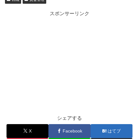
スポンサーリンク
シェアする
X
Facebook
はてブ