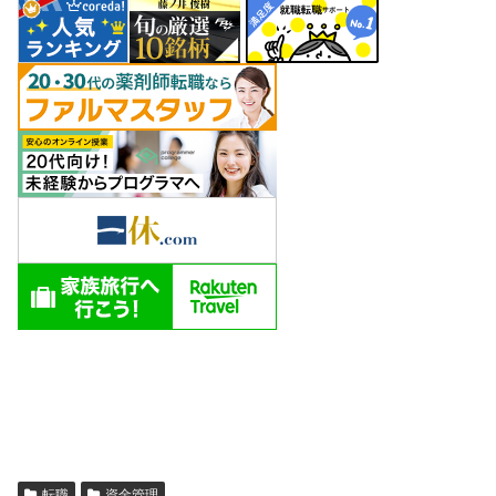
転職
資金管理