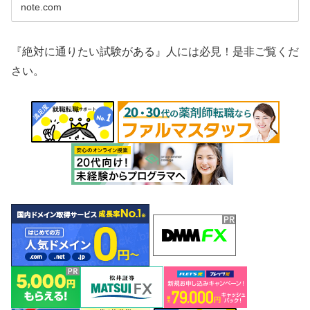
note.com
『絶対に通りたい試験がある』人には必見！是非ご覧くだ
さい。