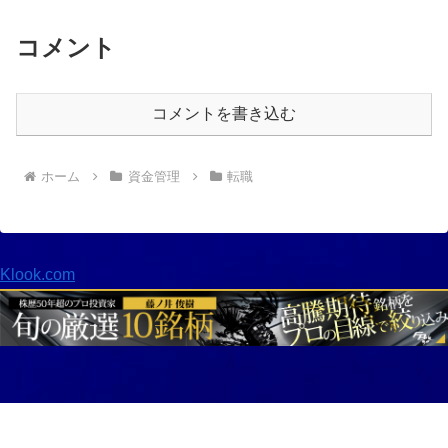
コメント
コメントを書き込む
ホーム
資金管理
転職
Klook.com