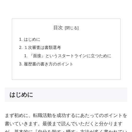
目次
はじめに
１次審査は書類選考
『面接』というスタートラインに立つために
履歴書の書き方のポイント
はじめに
まず初めに、転職活動を成功するにあたってのポイントを
書いていきます。最後まで読んでいただくと分かります
が、基本的に『自分を殺す・晒す』方法が多く書かれてい