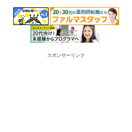
スポンサーリンク