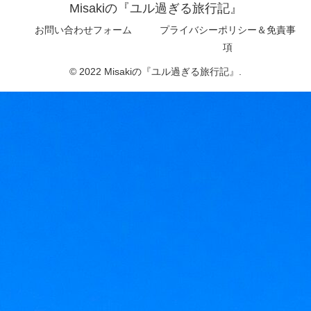
Misakiの『ユル過ぎる旅行記』
お問い合わせフォーム
プライバシーポリシー＆免責事
項
© 2022 Misakiの『ユル過ぎる旅行記』.