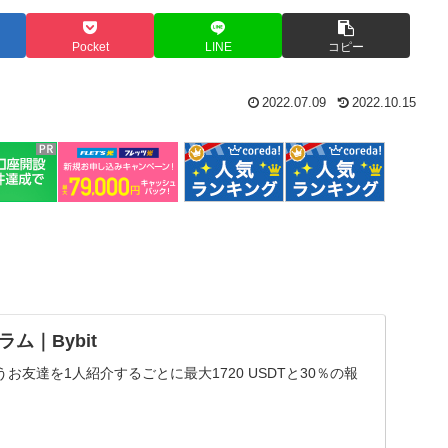
Pocket
LINE
コピー
2022.07.09
2022.10.15
ム｜Bybit
お友達を1人紹介するごとに最大1720 USDTと30％の報