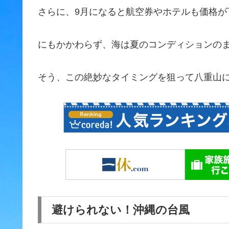
さらに、9月になると航空券やホテルも価格が
にもかかわらず、海は夏のコンディションの
そう、この絶妙なタイミングを狙って八重山
避けられない！沖縄の台風