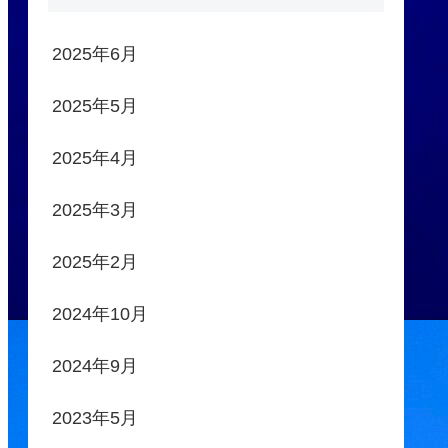
2025年6月
2025年5月
2025年4月
2025年3月
2025年2月
2024年10月
2024年9月
2023年5月