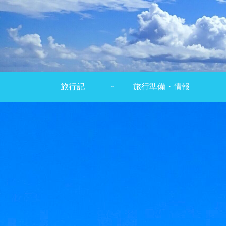
旅行記
旅行準備・情報