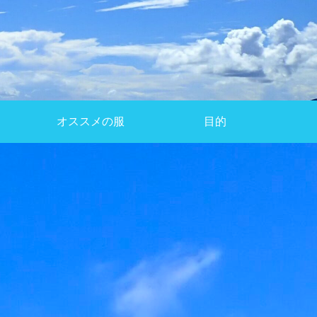
オススメの服
目的