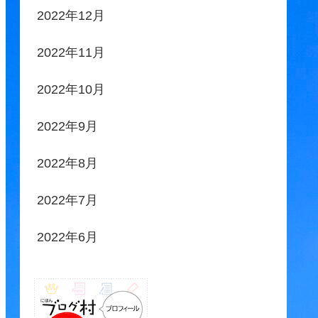
2022年12月
2022年11月
2022年10月
2022年9月
2022年8月
2022年7月
2022年6月