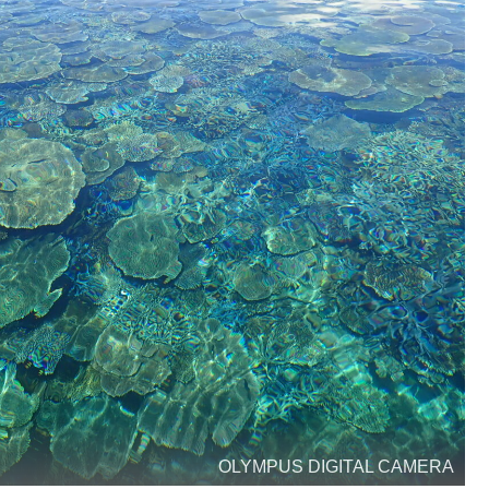
OLYMPUS DIGITAL CAMERA