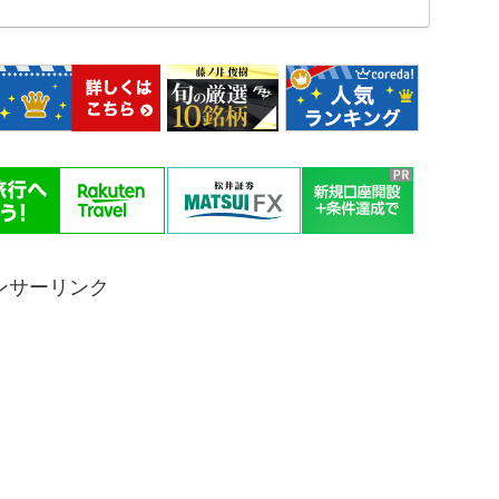
ンサーリンク