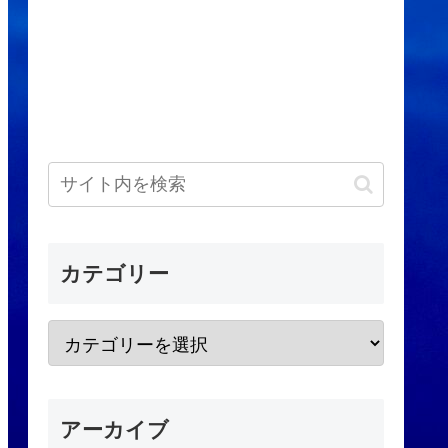
カテゴリー
アーカイブ