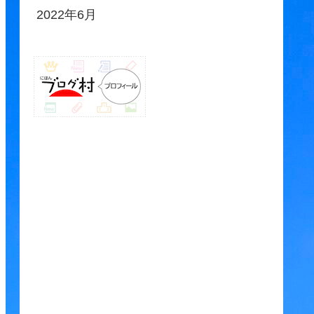
2022年6月