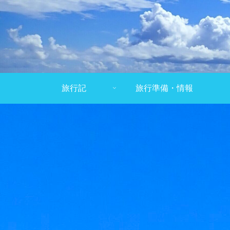
旅行記
旅行準備・情報