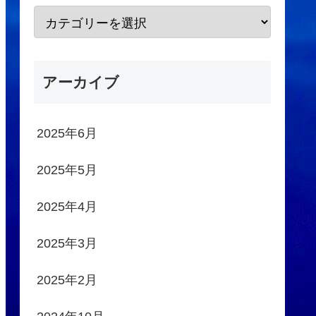
アーカイブ
2025年6月
2025年5月
2025年4月
2025年3月
2025年2月