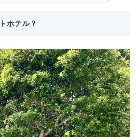
トホテル？