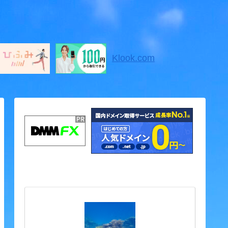
Klook.com