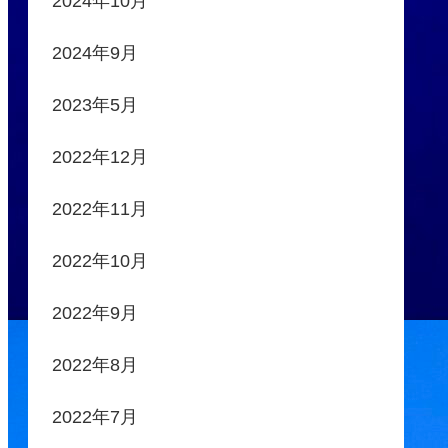
2024年10月
2024年9月
2023年5月
2022年12月
2022年11月
2022年10月
2022年9月
2022年8月
2022年7月