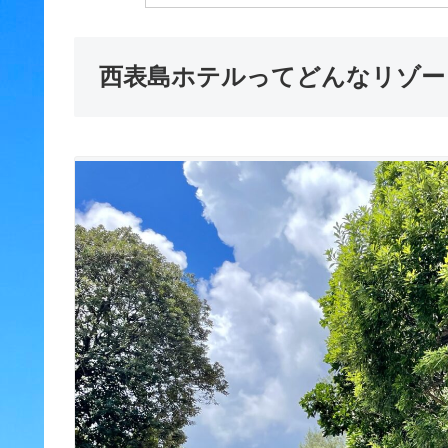
西表島ホテルってどんなリゾー