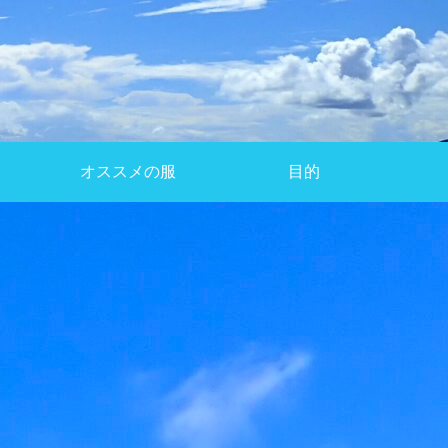
オススメの服
目的