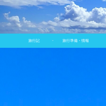
旅行記
旅行準備・情報