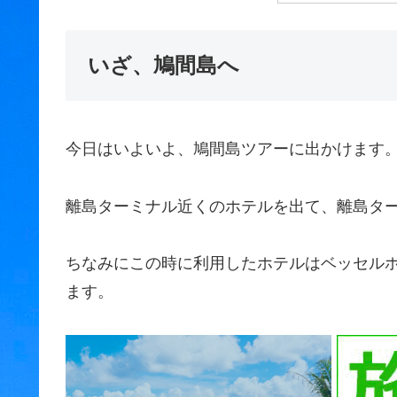
いざ、鳩間島へ
今日はいよいよ、鳩間島ツアーに出かけます
離島ターミナル近くのホテルを出て、離島タ
ちなみにこの時に利用したホテルはベッセルホ
ます。