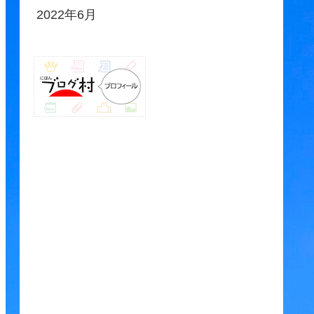
2022年6月