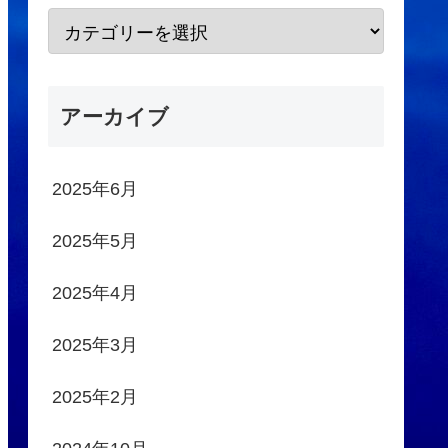
アーカイブ
2025年6月
2025年5月
2025年4月
2025年3月
2025年2月