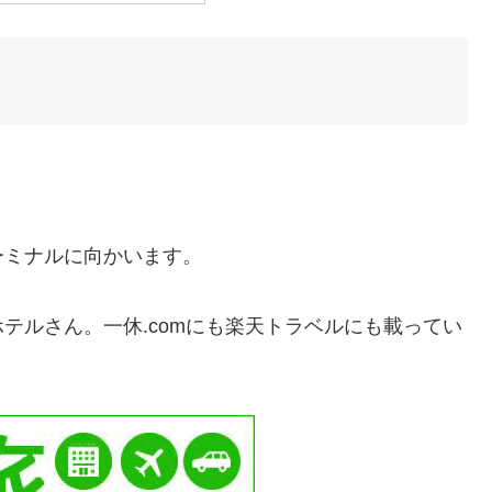
。
ーミナルに向かいます。
テルさん。一休.comにも楽天トラベルにも載ってい