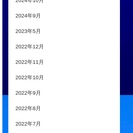
2024年10月
2024年9月
2023年5月
2022年12月
2022年11月
2022年10月
2022年9月
2022年8月
2022年7月