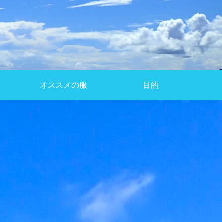
オススメの服
目的