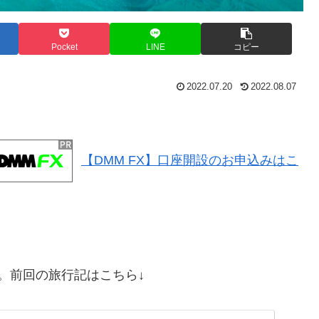
Pocket
LINE
コピー
2022.07.20
2022.08.07
【DMM FX】口座開設のお申込みはこ
。前回の旅行記はこちら↓