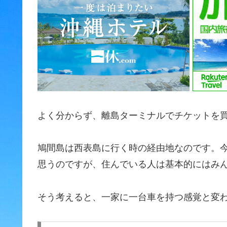
よく分からず、離島ターミナルでチケットを
鳩間島は西表島に行く時の経由地なのです。今
思うのですが、住んでいる人は基本的にはみ
そう考えると、一家に一台車を持つ感覚と変