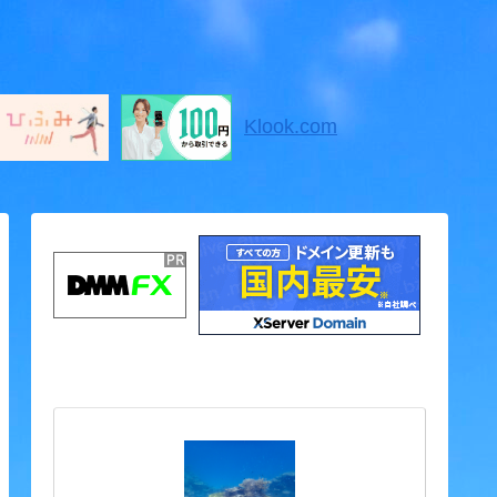
Klook.com